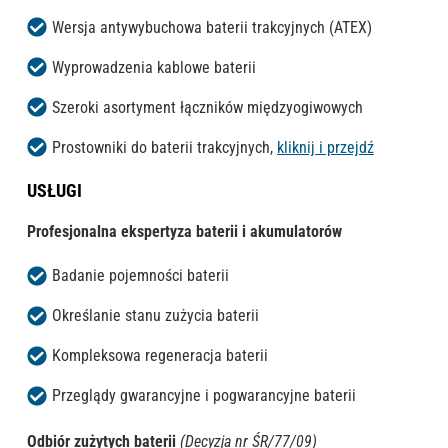
Wersja antywybuchowa baterii trakcyjnych (ATEX)
Wyprowadzenia kablowe baterii
Szeroki asortyment łączników międzyogiwowych
Prostowniki do baterii trakcyjnych,
kliknij i przejdź
USŁUGI
Profesjonalna ekspertyza baterii i akumulatorów
Badanie pojemności baterii
Określanie stanu zużycia baterii
Kompleksowa regeneracja baterii
Przeglądy gwarancyjne i pogwarancyjne baterii
Odbiór zużytych baterii
(Decyzja nr ŚR/77/09)