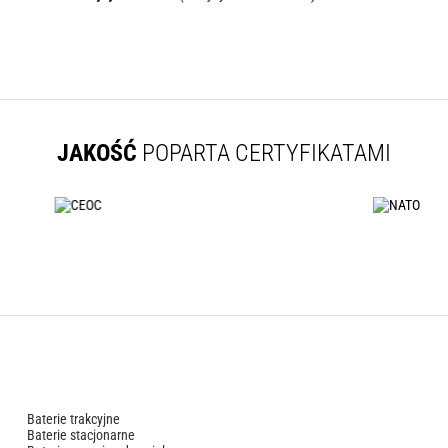
JAKOŚĆ
POPARTA CERTYFIKATAMI
Baterie trakcyjne
Baterie stacjonarne