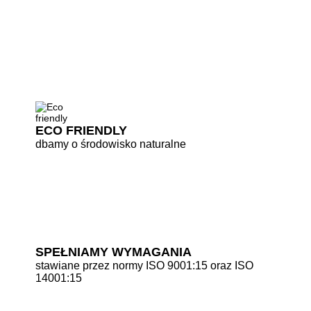
ECO FRIENDLY
dbamy o środowisko naturalne
SPEŁNIAMY WYMAGANIA
stawiane przez normy ISO 9001:15 oraz ISO
14001:15