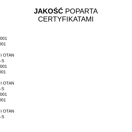
JAKOŚĆ
POPARTA
CERTYFIKATAMI