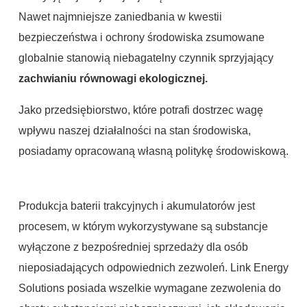
Nawet najmniejsze zaniedbania w kwestii
bezpieczeństwa i ochrony środowiska zsumowane
globalnie stanowią niebagatelny czynnik sprzyjający
zachwianiu równowagi ekologicznej.
Jako przedsiębiorstwo, które potrafi dostrzec wagę
wpływu naszej działalności na stan środowiska,
posiadamy opracowaną własną politykę środowiskową.
Produkcja baterii trakcyjnych i akumulatorów jest
procesem, w którym wykorzystywane są substancje
wyłączone z bezpośredniej sprzedaży dla osób
nieposiadających odpowiednich zezwoleń. Link Energy
Solutions posiada wszelkie wymagane zezwolenia do