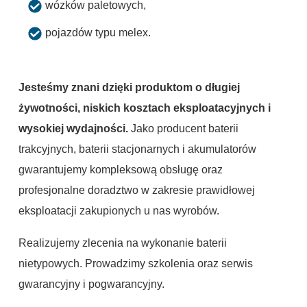
wózków paletowych,
pojazdów typu melex.
Jesteśmy znani dzięki produktom o długiej
żywotności, niskich kosztach eksploatacyjnych i
wysokiej wydajności.
Jako producent baterii
trakcyjnych, baterii stacjonarnych i akumulatorów
gwarantujemy kompleksową obsługę oraz
profesjonalne doradztwo w zakresie prawidłowej
eksploatacji zakupionych u nas wyrobów.
Realizujemy zlecenia na wykonanie baterii
nietypowych. Prowadzimy szkolenia oraz serwis
gwarancyjny i pogwarancyjny.