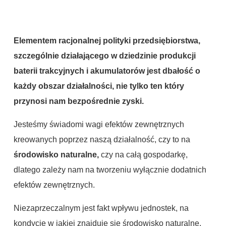
Elementem racjonalnej polityki przedsiębiorstwa,
szczególnie działającego w dziedzinie produkcji
baterii trakcyjnych i akumulatorów jest dbałość o
każdy obszar działalności, nie tylko ten który
przynosi nam bezpośrednie zyski.
Jesteśmy świadomi wagi efektów zewnętrznych
kreowanych poprzez naszą działalność, czy to na
środowisko naturalne,
czy na całą gospodarkę,
dlatego zależy nam na tworzeniu wyłącznie dodatnich
efektów zewnętrznych.
Niezaprzeczalnym jest fakt wpływu jednostek, na
kondycję w jakiej znajduje się środowisko naturalne.