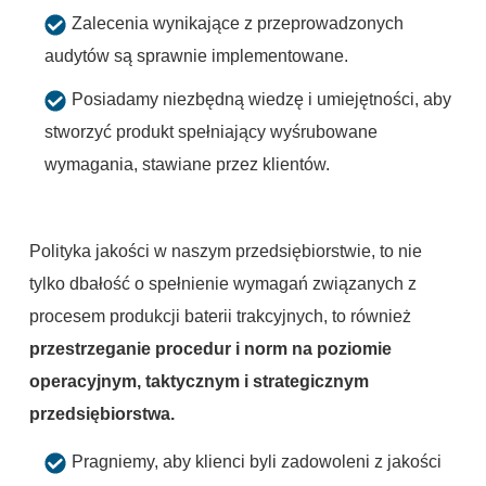
Zalecenia wynikające z przeprowadzonych
audytów są sprawnie implementowane.
Posiadamy niezbędną wiedzę i umiejętności, aby
stworzyć produkt spełniający wyśrubowane
wymagania, stawiane przez klientów.
Polityka jakości w naszym przedsiębiorstwie, to nie
tylko dbałość o spełnienie wymagań związanych z
procesem produkcji baterii trakcyjnych, to również
przestrzeganie procedur i norm na poziomie
operacyjnym, taktycznym i strategicznym
przedsiębiorstwa.
Pragniemy, aby klienci byli zadowoleni z jakości