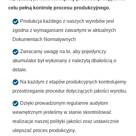
celu pełną kontrolę procesu produkcyjnego.
Produkcja każdego z naszych wyrobów jest
zgodna z wymaganiami zawartymi w aktualnych
Dokumentach Normatywnych
Zwracamy uwagę na to, aby pojedynczy
akumulator był wykonany z należytą dbałością o
detale.
Na każdym z etapów produkcyjnych kontrolujemy
przestrzeganie procedur dotyczących jakości wyrobu.
Dzięki prowadzonym regularnie audytom
wewnętrznym jesteśmy w stanie skontrolować
realizacje naszej polityki jakości oraz ustawicznie
ulepszać proces produkcyjny.