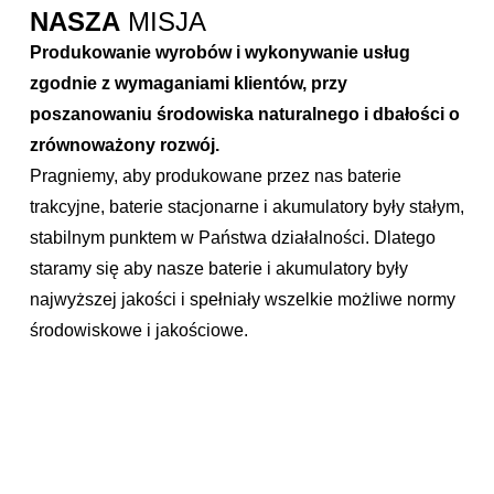
NASZA
MISJA
Produkowanie wyrobów i wykonywanie usług
zgodnie z wymaganiami klientów, przy
poszanowaniu środowiska naturalnego i dbałości o
zrównoważony rozwój.
Pragniemy, aby produkowane przez nas baterie
trakcyjne, baterie stacjonarne i akumulatory były stałym,
stabilnym punktem w Państwa działalności. Dlatego
staramy się aby nasze baterie i akumulatory były
najwyższej jakości i spełniały wszelkie możliwe normy
środowiskowe i jakościowe.