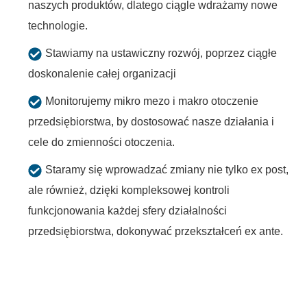
naszych produktów, dlatego ciągle wdrażamy nowe
technologie.
Stawiamy na ustawiczny rozwój, poprzez ciągłe
doskonalenie całej organizacji
Monitorujemy mikro mezo i makro otoczenie
przedsiębiorstwa, by dostosować nasze działania i
cele do zmienności otoczenia.
Staramy się wprowadzać zmiany nie tylko ex post,
ale również, dzięki kompleksowej kontroli
funkcjonowania każdej sfery działalności
przedsiębiorstwa, dokonywać przekształceń ex ante.