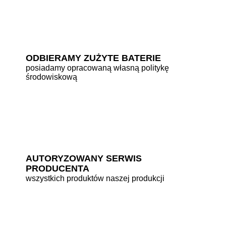
ODBIERAMY ZUŻYTE BATERIE
posiadamy opracowaną własną politykę
środowiskową
AUTORYZOWANY SERWIS
PRODUCENTA
wszystkich produktów naszej produkcji