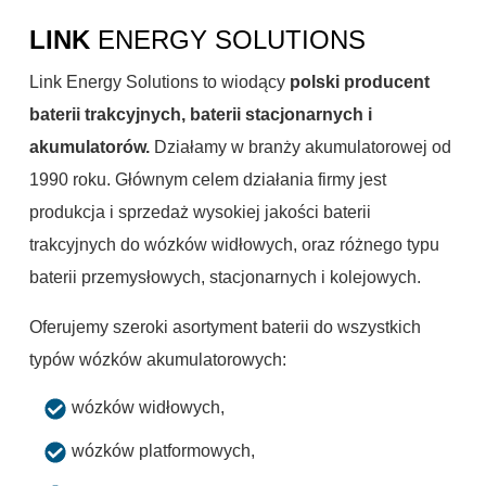
LINK
ENERGY SOLUTIONS
Link Energy Solutions to wiodący
polski producent
baterii trakcyjnych, baterii stacjonarnych i
akumulatorów.
Działamy w branży akumulatorowej od
1990 roku. Głównym celem działania firmy jest
produkcja i sprzedaż wysokiej jakości baterii
trakcyjnych do wózków widłowych, oraz różnego typu
baterii przemysłowych, stacjonarnych i kolejowych.
Oferujemy szeroki asortyment baterii do wszystkich
typów wózków akumulatorowych:
wózków widłowych,
wózków platformowych,