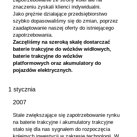
znaczeniu zyskali klienci indywidualni.
Jako prężnie działające przedsiębiorstwo
szybko dopasowaliśmy się do zmian, poprzez
zaadaptowanie naszej oferty do istniejącego
zapotrzebowania.
Zaczęliśmy na szeroką skalę dostarczać
baterie trakcyjne do wózków widłowych,
baterie trakcyjne do wózków
platformowych oraz akumulatory do
pojazdów elektrycznych.
1 stycznia
2007
Stale zwiększające się zapotrzebowanie rynku
na baterie trakcyjne i akumulatory trakcyjne
stało się dla nas sygnałem do rozpoczęcia
kolejnych inwestycji w zakresie technologii. W