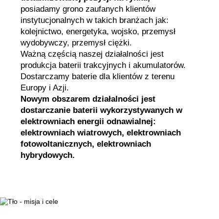
posiadamy grono zaufanych klientów
instytucjonalnych w takich branżach jak:
kolejnictwo, energetyka, wojsko, przemysł
wydobywczy, przemysł ciężki.
Ważną częścią naszej działalności jest
produkcja baterii trakcyjnych i akumulatorów.
Dostarczamy baterie dla klientów z terenu
Europy i Azji.
Nowym obszarem działalności jest
dostarczanie baterii wykorzystywanych w
elektrowniach energii odnawialnej:
elektrowniach wiatrowych, elektrowniach
fotowoltanicznych, elektrowniach
hybrydowych.