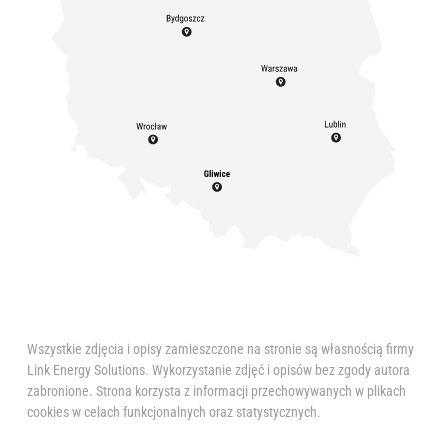
Wszystkie zdjęcia i opisy zamieszczone na stronie są własnością firmy
Link Energy Solutions. Wykorzystanie zdjęć i opisów bez zgody autora
zabronione. Strona korzysta z informacji przechowywanych w plikach
cookies w celach funkcjonalnych oraz statystycznych.