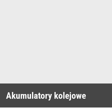
Akumulatory kolejowe