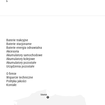
Baterie trakcyjne
Baterie stacjonarne
Baterie energia odnawialna
Akcesoria
Akumulatory samochodowe
Akumulatory kolejowe
Akumulatory pozostałe
Urządzenia pozostałe
O firmie
Wsparcie techniczne
Polityka jakości
Kontakt