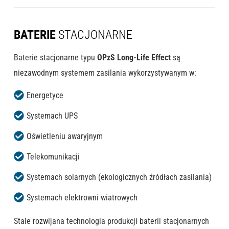
BATERIE
STACJONARNE
Baterie stacjonarne typu
OPzS Long-Life Effect
są
niezawodnym systemem zasilania wykorzystywanym w:
Energetyce
Systemach UPS
Oświetleniu awaryjnym
Telekomunikacji
Systemach solarnych (ekologicznych źródłach zasilania)
Systemach elektrowni wiatrowych
Stale rozwijana technologia produkcji baterii stacjonarnych