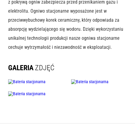
z pokrywą ogniw zabezpiecza przed przenikaniem gazu i
elektrolitu. Ogniwo stacjonarne wyposażone jest w
przeciwwybuchowy korek ceramiczny, który odpowiada za
absorpcję wydzielającego się wodoru. Dzięki wykorzystaniu
unikalnej technologii produkcji nasze ogniwa stacjonarne
cechuje wytrzymałość i niezawodność w eksploatacji.
GALERIA
ZDJĘĆ